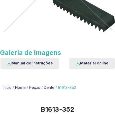
Galeria de Imagens
Manual de instruções
Material online
Início
/
Home
/
Peças
/
Dente
/ B1613-352
B1613-352