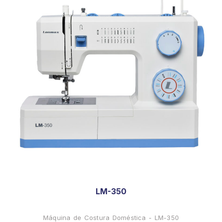
LM-350
Máquina de Costura Doméstica - LM-350