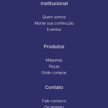
m
Institucional
Quem somos
Monte sua confecção
Eventos
Produtos
Máquinas
Peças
Onde comprar
Contato
Fale conosco
Orçamento