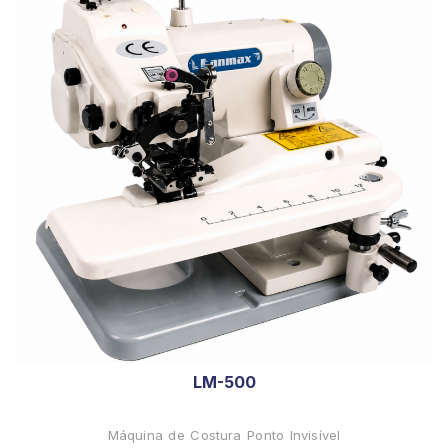
LM-500
Máquina de Costura Ponto Invisível