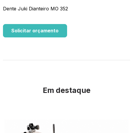
Dente Juki Dianteiro MO 352
Solicitar orçamento
Em destaque