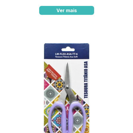
Ver mais