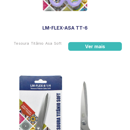
LM-FLEX-ASA TT-6
Tesoura Titânio Asa Soft
Ver mais