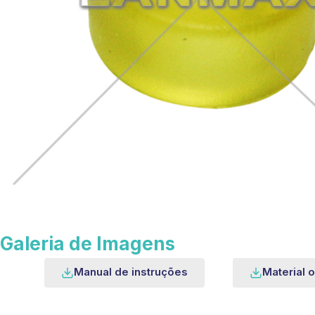
Galeria de Imagens
Manual de instruções
Material o