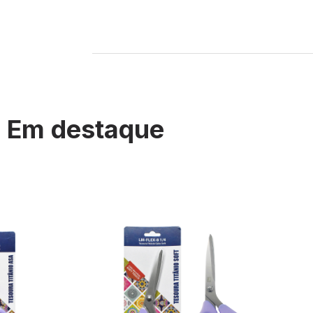
Em destaque