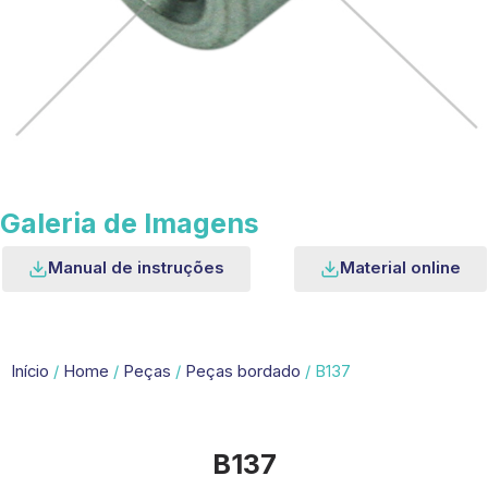
Galeria de Imagens
Manual de instruções
Material online
Início
/
Home
/
Peças
/
Peças bordado
/ B137
B137