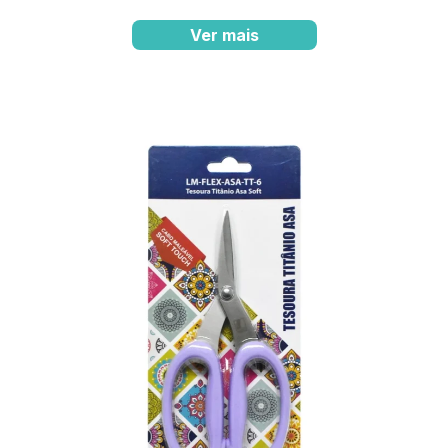
Ver mais