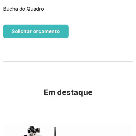
Bucha do Quadro
Solicitar orçamento
Em destaque