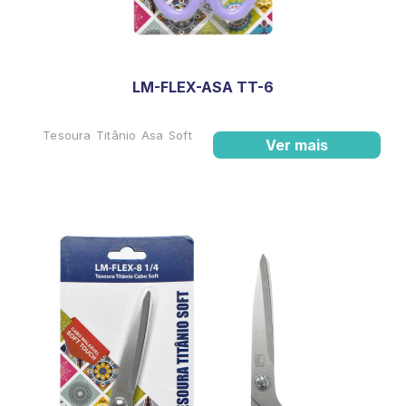
LM-FLEX-ASA TT-6
Tesoura Titânio Asa Soft
Ver mais