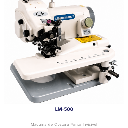
LM-500
Máquina de Costura Ponto Invisível