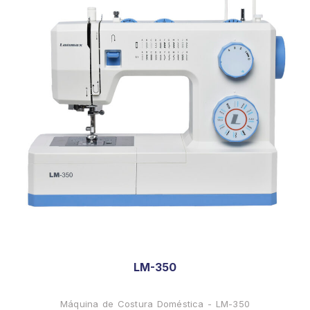
LM-350
Máquina de Costura Doméstica - LM-350