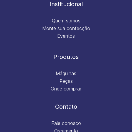
m
Institucional
Quem somos
Monte sua confecção
Eventos
Produtos
Máquinas
Peças
Onde comprar
Contato
Fale conosco
Orçamento