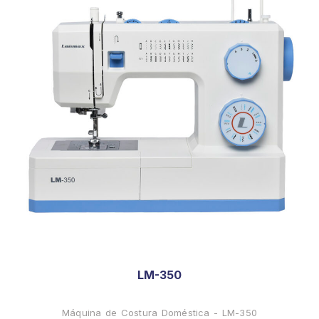
LM-350
Máquina de Costura Doméstica - LM-350