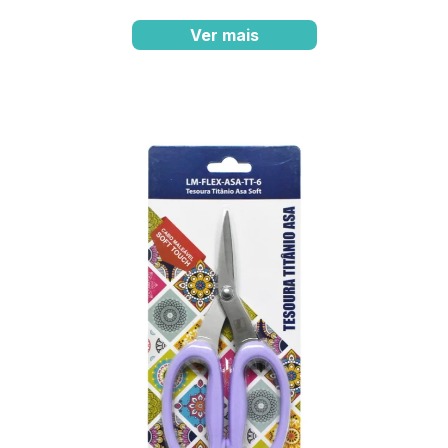
Ver mais