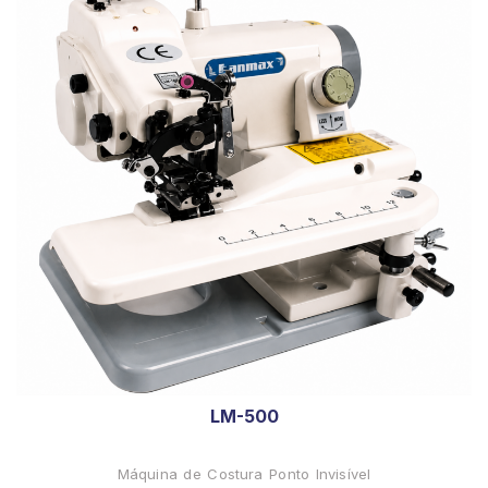
LM-500
Máquina de Costura Ponto Invisível