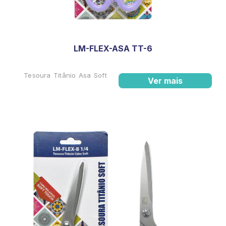
LM-FLEX-ASA TT-6
Tesoura Titânio Asa Soft
Ver mais