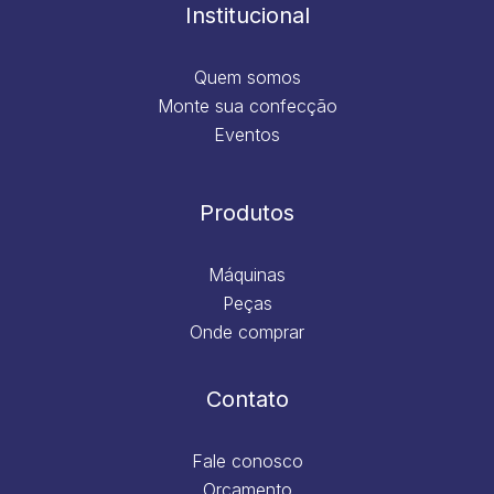
m
Institucional
Quem somos
Monte sua confecção
Eventos
Produtos
Máquinas
Peças
Onde comprar
Contato
Fale conosco
Orçamento