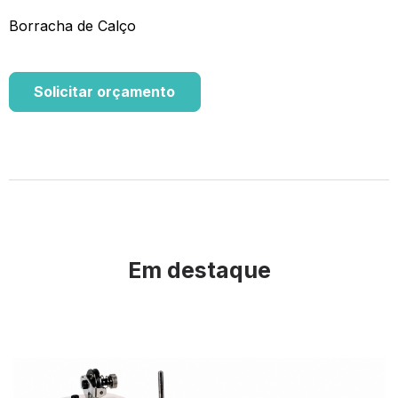
Borracha de Calço
Solicitar orçamento
Em destaque