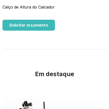
Calço de Altura do Calcador
Solicitar orçamento
Em destaque