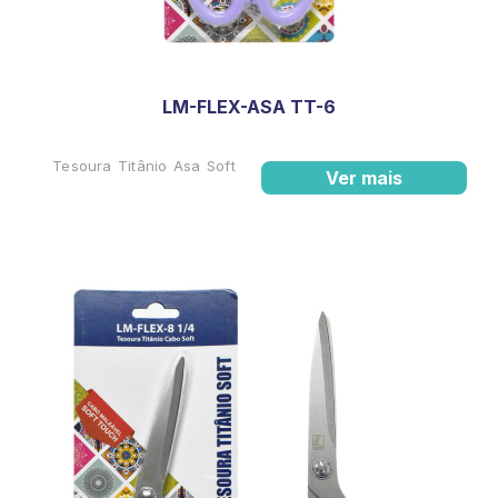
LM-FLEX-ASA TT-6
Tesoura Titânio Asa Soft
Ver mais