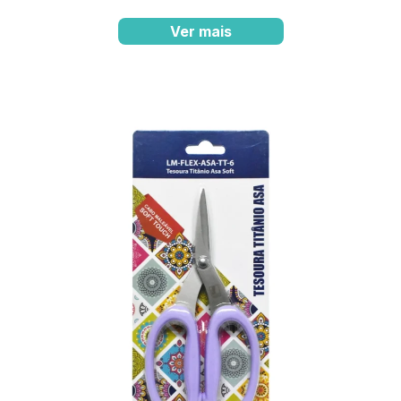
Ver mais