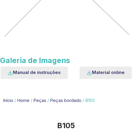
Galeria de Imagens
Manual de instruções
Material online
Início
/
Home
/
Peças
/
Peças bordado
/ B105
B105