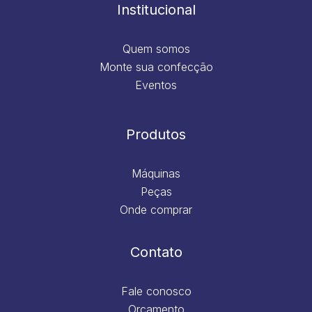
m
Institucional
Quem somos
Monte sua confecção
Eventos
Produtos
Máquinas
Peças
Onde comprar
Contato
Fale conosco
Orçamento