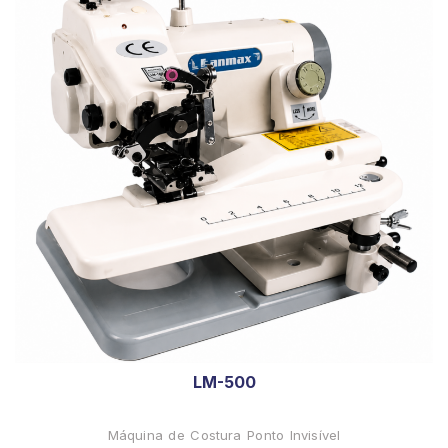
LM-500
Máquina de Costura Ponto Invisível