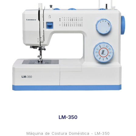
LM-350
Máquina de Costura Doméstica - LM-350