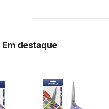
Em destaque