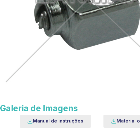
Galeria de Imagens
Manual de instruções
Material o