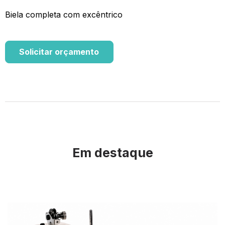
Biela completa com excêntrico
Solicitar orçamento
Em destaque