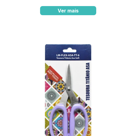
Ver mais