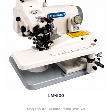
LM-500
Máquina de Costura Ponto Invisível