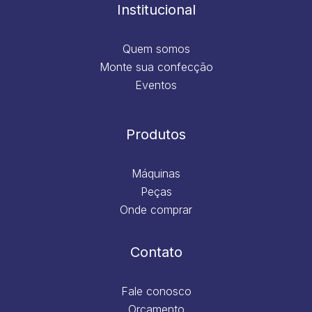
m
Institucional
Quem somos
Monte sua confecção
Eventos
Produtos
Máquinas
Peças
Onde comprar
Contato
Fale conosco
Orçamento