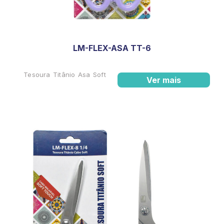
LM-FLEX-ASA TT-6
Tesoura Titânio Asa Soft
Ver mais