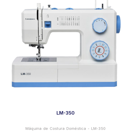
LM-350
Máquina de Costura Doméstica - LM-350