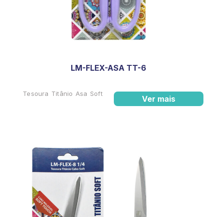
LM-FLEX-ASA TT-6
Tesoura Titânio Asa Soft
Ver mais