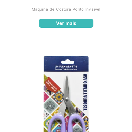
Máquina de Costura Ponto Invisível
Ver mais