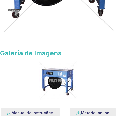
Galeria de Imagens
Manual de instruções
Material online