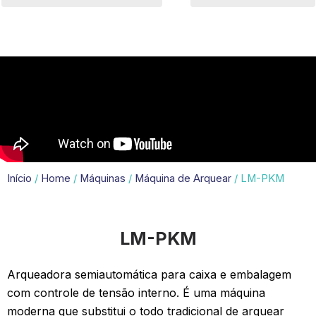
Início
/
Home
/
Máquinas
/
Máquina de Arquear
/ LM-PKM
LM-PKM
Arqueadora semiautomática para caixa e embalagem
com controle de tensão interno. É uma máquina
moderna que substitui o todo tradicional de arquear