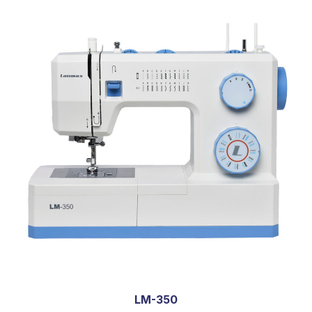
LM-350