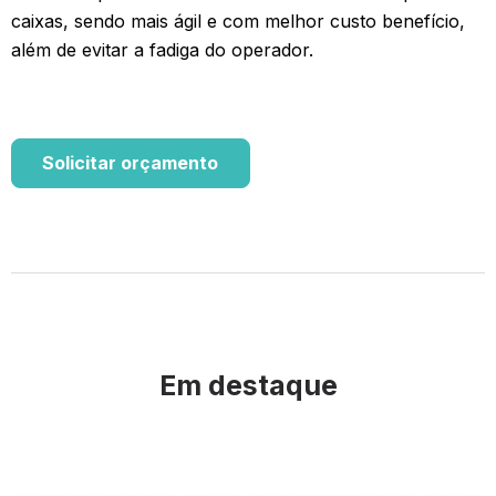
caixas, sendo mais ágil e com melhor custo benefício,
além de evitar a fadiga do operador.
Solicitar orçamento
Em destaque