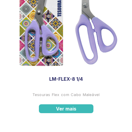
LM-FLEX-8 1/4
Tesouras Flex com Cabo Maleável
Ver mais