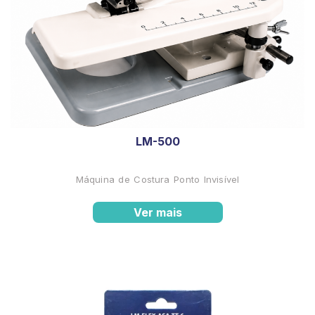
LM-500
Máquina de Costura Ponto Invisível
Ver mais