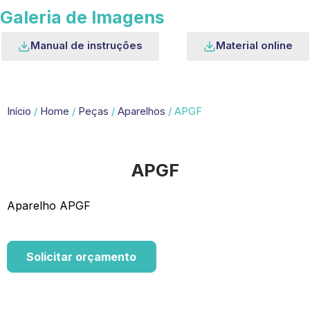
Galeria de Imagens
Manual de instruções
Material online
Início
/
Home
/
Peças
/
Aparelhos
/ APGF
APGF
Aparelho APGF
Solicitar orçamento