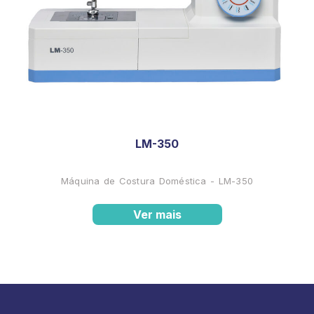
LM-350
Máquina de Costura Doméstica - LM-350
Ver mais