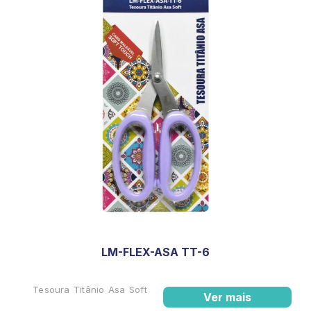
LM-FLEX-ASA TT-6
Tesoura Titânio Asa Soft
Ver mais