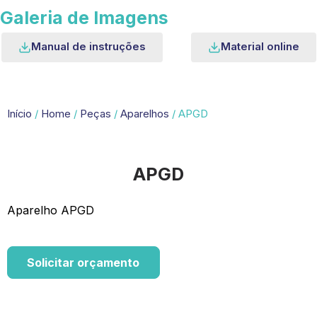
Galeria de Imagens
Manual de instruções
Material online
Início
/
Home
/
Peças
/
Aparelhos
/ APGD
APGD
Aparelho APGD
Solicitar orçamento