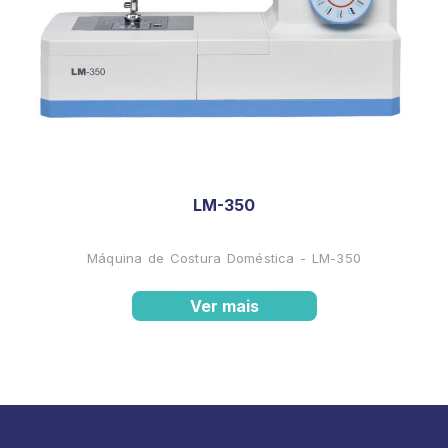
LM-350
Máquina de Costura Doméstica - LM-350
Ver mais