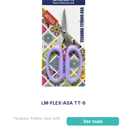
LM-FLEX-ASA TT-6
Tesoura Titânio Asa Soft
Ver mais