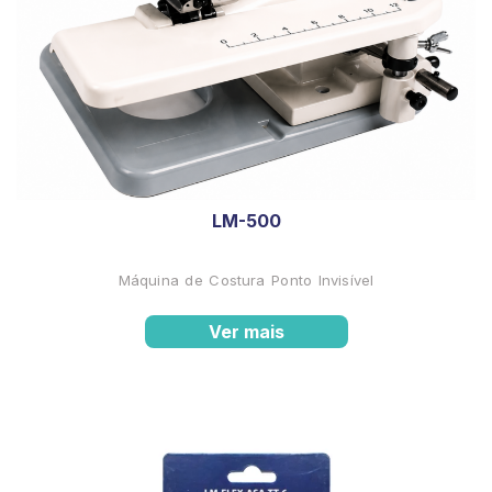
LM-500
Máquina de Costura Ponto Invisível
Ver mais