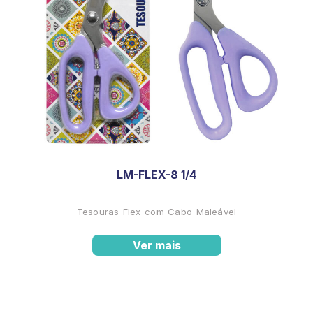
LM-FLEX-8 1/4
Tesouras Flex com Cabo Maleável
Ver mais