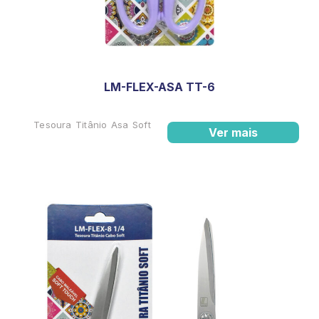
LM-FLEX-ASA TT-6
Tesoura Titânio Asa Soft
Ver mais