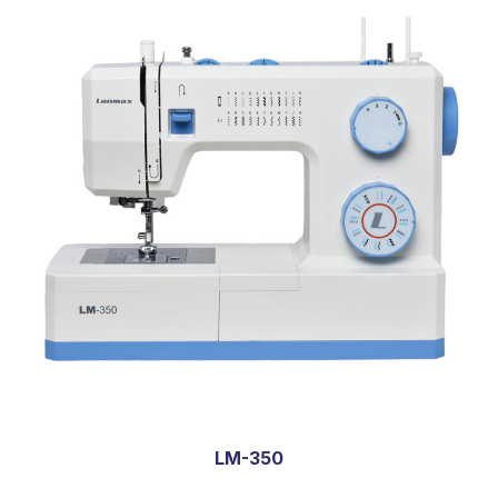
LM-350