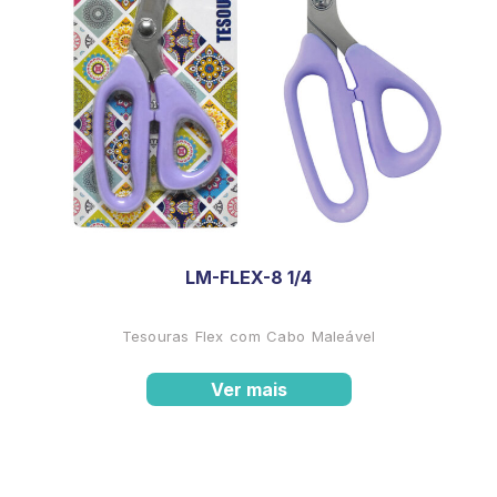
LM-FLEX-8 1/4
Tesouras Flex com Cabo Maleável
Ver mais