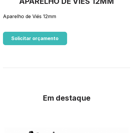
APARELHO DE VIÉS 12MM
Aparelho de Viés 12mm
Solicitar orçamento
Em destaque