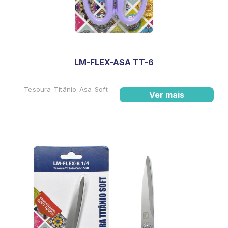
LM-FLEX-ASA TT-6
Tesoura Titânio Asa Soft
Ver mais