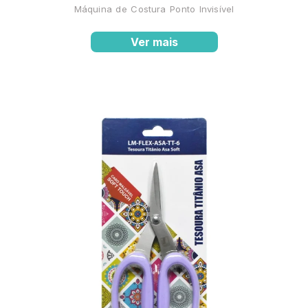
Máquina de Costura Ponto Invisível
Ver mais