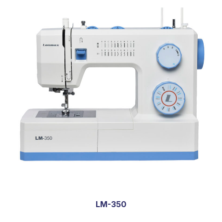
LM-350