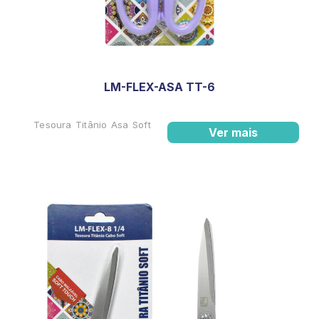
LM-FLEX-ASA TT-6
Tesoura Titânio Asa Soft
Ver mais