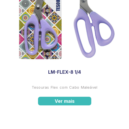
LM-FLEX-8 1/4
Tesouras Flex com Cabo Maleável
Ver mais