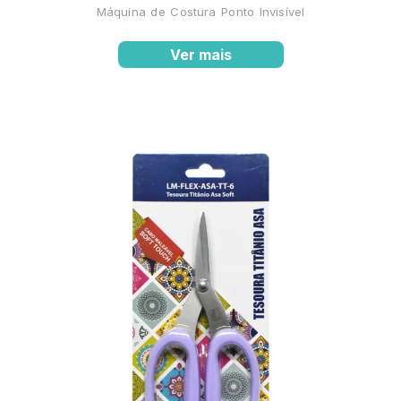
Máquina de Costura Ponto Invisível
Ver mais