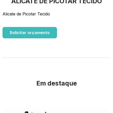
ALICATE DE PICOTAR TECIDO
Alicate de Picotar Tecido
Solicitar orçamento
Em destaque