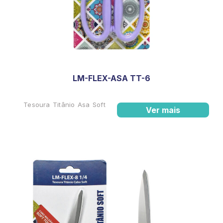
LM-FLEX-ASA TT-6
Tesoura Titânio Asa Soft
Ver mais