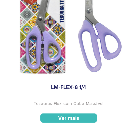
LM-FLEX-8 1/4
Tesouras Flex com Cabo Maleável
Ver mais