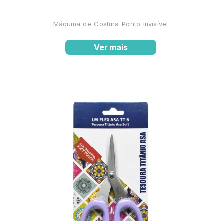
Máquina de Costura Ponto Invisível
Ver mais