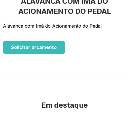
ALAVANCA COM IMÃ DO
ACIONAMENTO DO PEDAL
Alavanca com Imã do Acionamento do Pedal
Solicitar orçamento
Em destaque