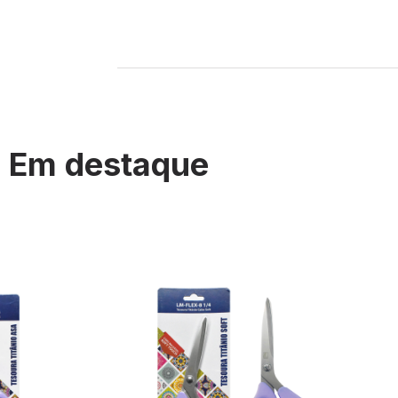
Em destaque