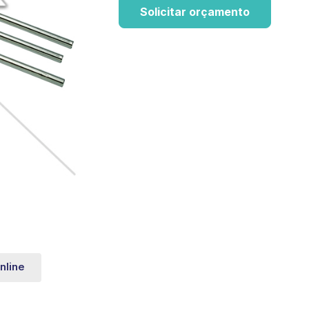
Solicitar orçamento
nline