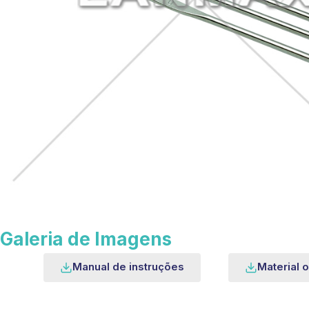
Galeria de Imagens
Manual de instruções
Material o