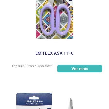
LM-FLEX-ASA TT-6
Tesoura Titânio Asa Soft
Ver mais