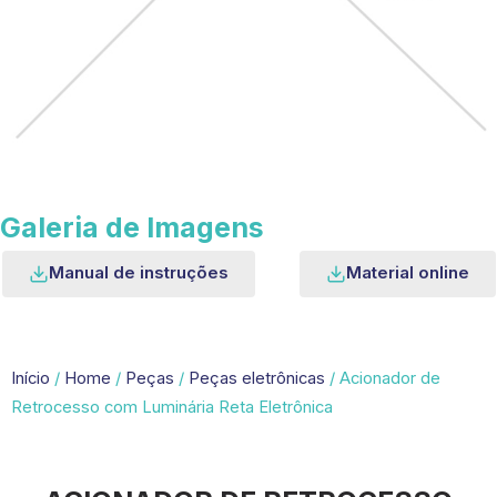
Galeria de Imagens
Manual de instruções
Material online
Início
/
Home
/
Peças
/
Peças eletrônicas
/ Acionador de
Retrocesso com Luminária Reta Eletrônica