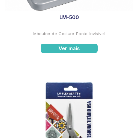
LM-500
Máquina de Costura Ponto Invisível
Ver mais