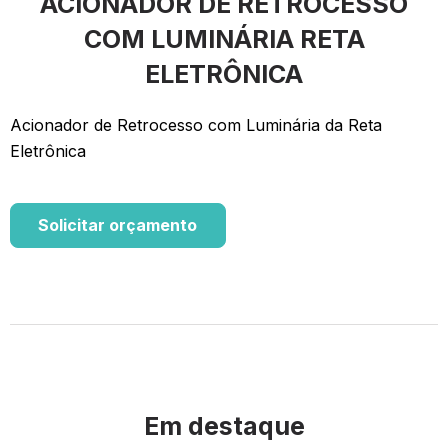
ACIONADOR DE RETROCESSO
COM LUMINÁRIA RETA
ELETRÔNICA
Acionador de Retrocesso com Luminária da Reta
Eletrônica
Solicitar orçamento
Em destaque