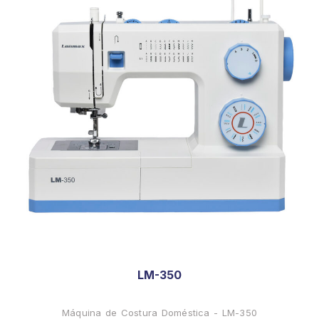
LM-350
Máquina de Costura Doméstica - LM-350