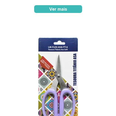
Ver mais