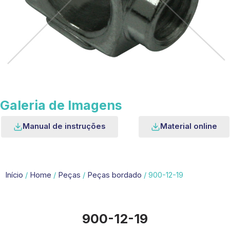
Galeria de Imagens
Manual de instruções
Material online
Início
/
Home
/
Peças
/
Peças bordado
/ 900-12-19
900-12-19