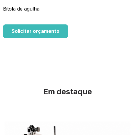
Bitola de agulha
Solicitar orçamento
Em destaque