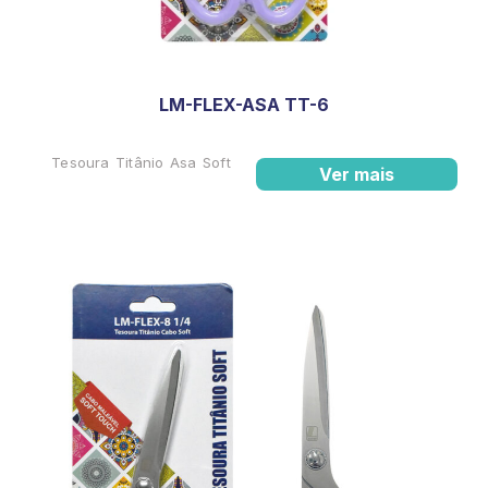
LM-FLEX-ASA TT-6
Tesoura Titânio Asa Soft
Ver mais