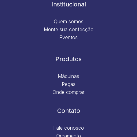
m
Institucional
Quem somos
Monte sua confecção
Eventos
Produtos
Máquinas
Peças
Onde comprar
Contato
Fale conosco
Orçamento