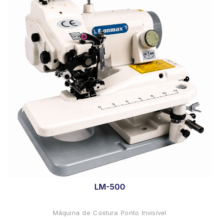
LM-500
Máquina de Costura Ponto Invisível