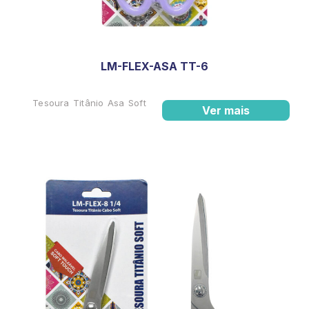
LM-FLEX-ASA TT-6
Tesoura Titânio Asa Soft
Ver mais