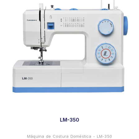
LM-350
Máquina de Costura Doméstica - LM-350