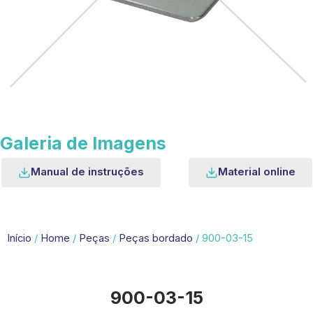
Galeria de Imagens
Manual de instruções
Material online
Início
/
Home
/
Peças
/
Peças bordado
/ 900-03-15
900-03-15