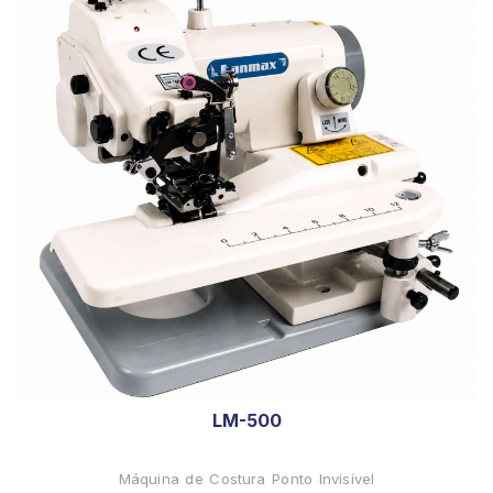
LM-500
Máquina de Costura Ponto Invisível