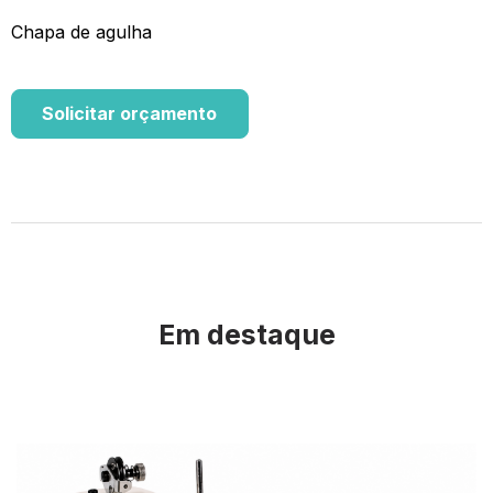
Chapa de agulha
Solicitar orçamento
Em destaque