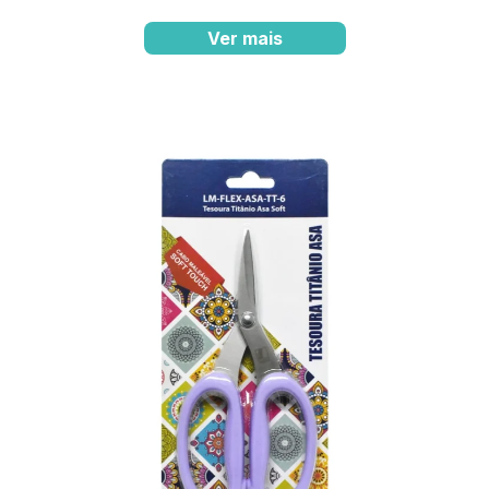
Ver mais