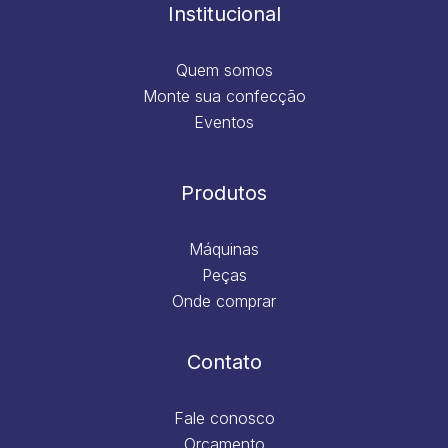
m
Institucional
Quem somos
Monte sua confecção
Eventos
Produtos
Máquinas
Peças
Onde comprar
Contato
Fale conosco
Orçamento