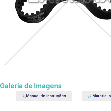
Galeria de Imagens
Manual de instruções
Material o