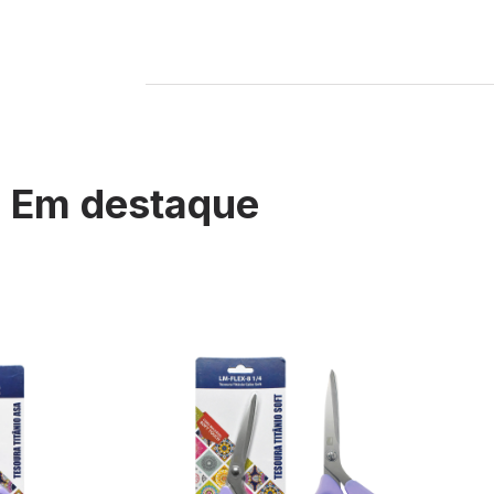
Em destaque