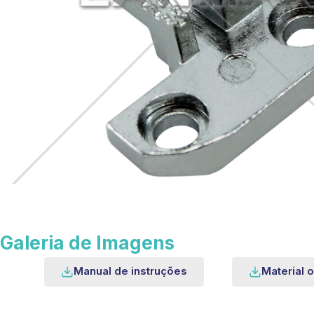
Galeria de Imagens
Manual de instruções
Material o