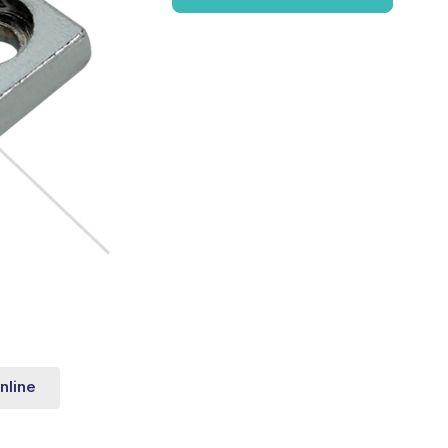
nline