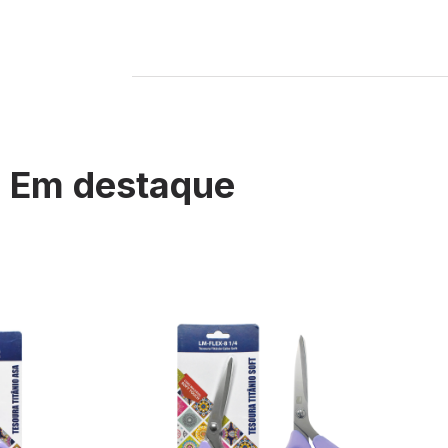
Em destaque