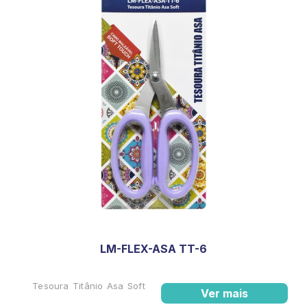
LM-FLEX-ASA TT-6
Tesoura Titânio Asa Soft
Ver mais