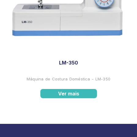
LM-350
Máquina de Costura Doméstica - LM-350
Ver mais