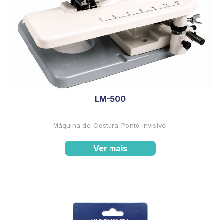
LM-500
Máquina de Costura Ponto Invisível
Ver mais