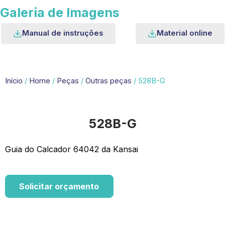
Galeria de Imagens
Manual de instruções
Material online
Início
/
Home
/
Peças
/
Outras peças
/ 528B-G
528B-G
Guia do Calcador 64042 da Kansai
Solicitar orçamento