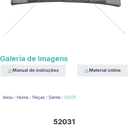
Galeria de Imagens
Manual de instruções
Material online
Início
/
Home
/
Peças
/
Dente
/ 52031
52031