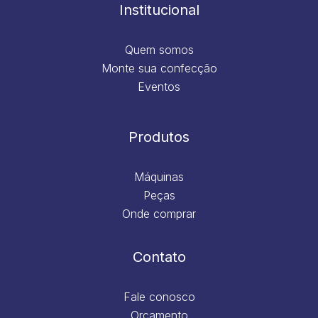
m
Institucional
Quem somos
Monte sua confecção
Eventos
Produtos
Máquinas
Peças
Onde comprar
Contato
Fale conosco
Orçamento