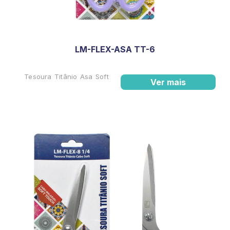
LM-FLEX-ASA TT-6
Tesoura Titânio Asa Soft
Ver mais