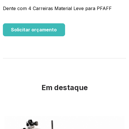
Dente com 4 Carreiras Material Leve para PFAFF
Solicitar orçamento
Em destaque