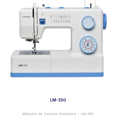
LM-350
Máquina de Costura Doméstica - LM-350