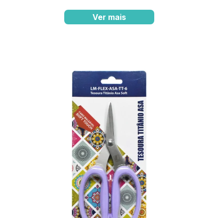
Ver mais