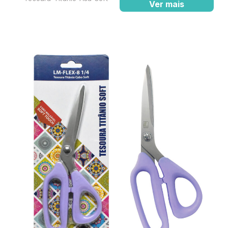
Ver mais