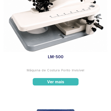
LM-500
Máquina de Costura Ponto Invisível
Ver mais