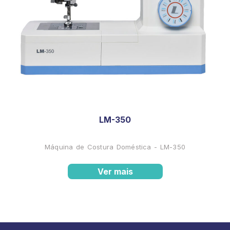
LM-350
Máquina de Costura Doméstica - LM-350
Ver mais