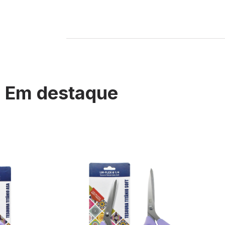
Em destaque