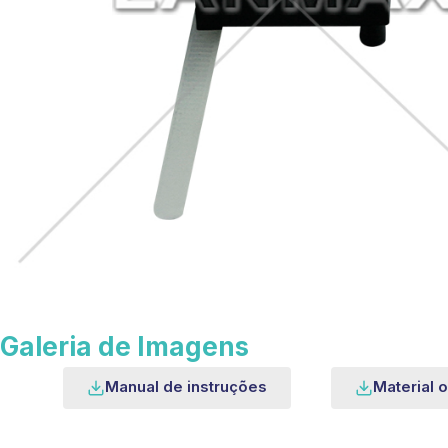
Galeria de Imagens
Manual de instruções
Material o