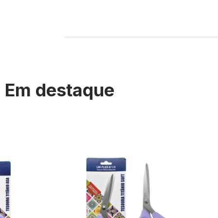
Em destaque