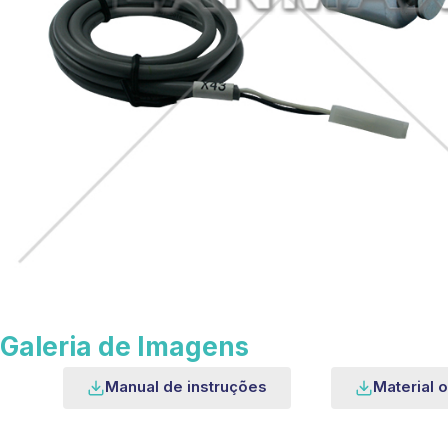
Galeria de Imagens
Manual de instruções
Material o