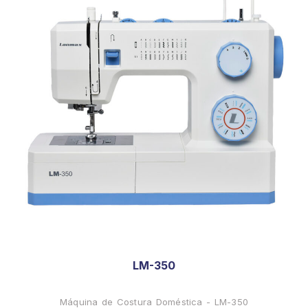
LM-350
Máquina de Costura Doméstica - LM-350