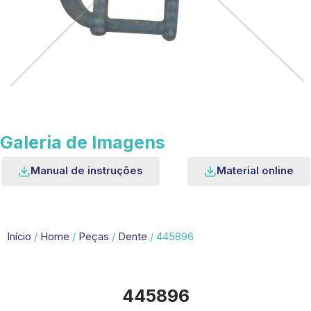
Galeria de Imagens
Manual de instruções
Material online
Início
/
Home
/
Peças
/
Dente
/ 445896
445896