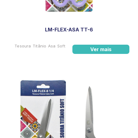
LM-FLEX-ASA TT-6
Tesoura Titânio Asa Soft
Ver mais