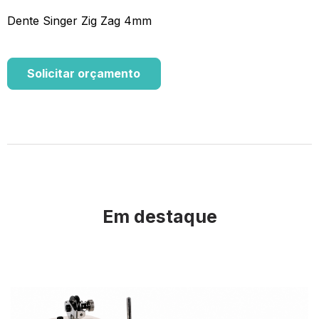
Dente Singer Zig Zag 4mm
Solicitar orçamento
Em destaque