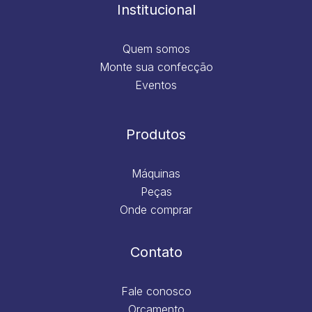
m
Institucional
Quem somos
Monte sua confecção
Eventos
Produtos
Máquinas
Peças
Onde comprar
Contato
Fale conosco
Orçamento