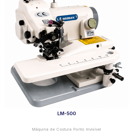
LM-500
Máquina de Costura Ponto Invisível