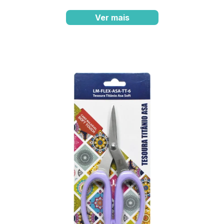
Ver mais