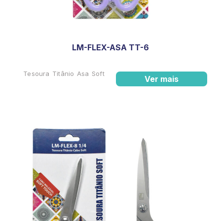
LM-FLEX-ASA TT-6
Tesoura Titânio Asa Soft
Ver mais