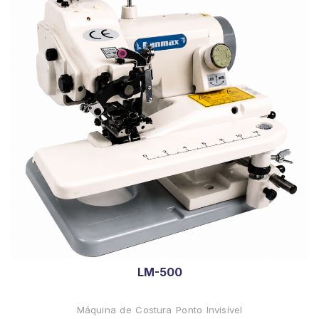
LM-500
Máquina de Costura Ponto Invisível