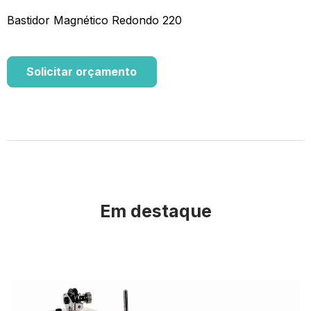
Bastidor Magnético Redondo 220
Solicitar orçamento
Em destaque