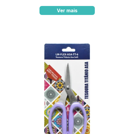
Ver mais