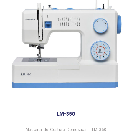
LM-350
Máquina de Costura Doméstica - LM-350