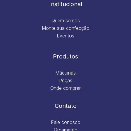
m
Institucional
Quem somos
Monte sua confecção
Eventos
Produtos
Máquinas
Peças
Onde comprar
Contato
Fale conosco
Orçamento