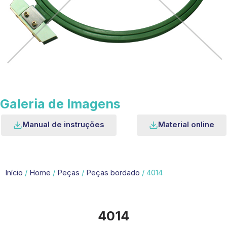
Galeria de Imagens
Manual de instruções
Material online
Início
/
Home
/
Peças
/
Peças bordado
/ 4014
4014