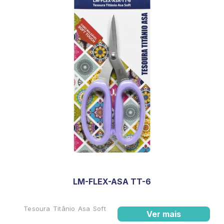
LM-FLEX-ASA TT-6
Tesoura Titânio Asa Soft
Ver mais