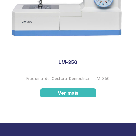
LM-350
Máquina de Costura Doméstica - LM-350
Ver mais