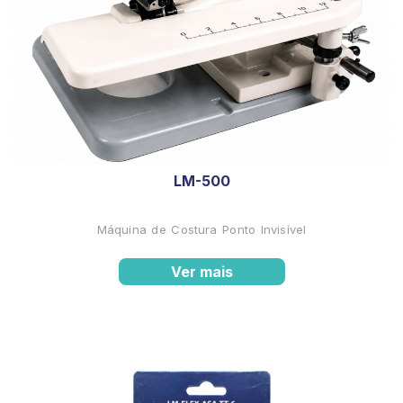
LM-500
Máquina de Costura Ponto Invisível
Ver mais