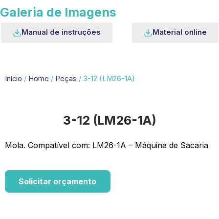
Galeria de Imagens
Manual de instruções
Material online
Início
/
Home
/
Peças
/ 3-12 (LM26-1A)
3-12 (LM26-1A)
Mola. Compatível com: LM26-1A – Máquina de Sacaria
Solicitar orçamento