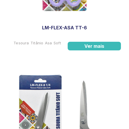
LM-FLEX-ASA TT-6
Tesoura Titânio Asa Soft
Ver mais