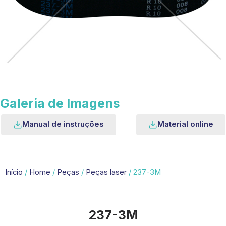
Galeria de Imagens
Manual de instruções
Material online
Início
/
Home
/
Peças
/
Peças laser
/ 237-3M
237-3M