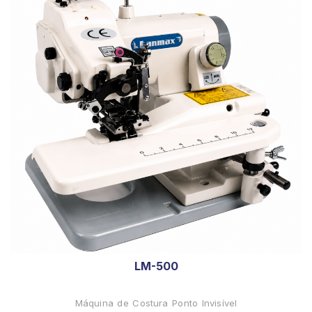
LM-500
Máquina de Costura Ponto Invisível