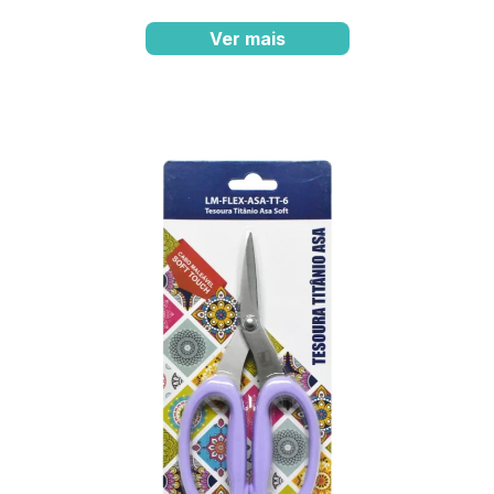
Ver mais