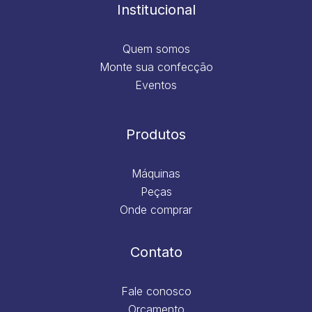
m
Institucional
Quem somos
Monte sua confecção
Eventos
Produtos
Máquinas
Peças
Onde comprar
Contato
Fale conosco
Orçamento