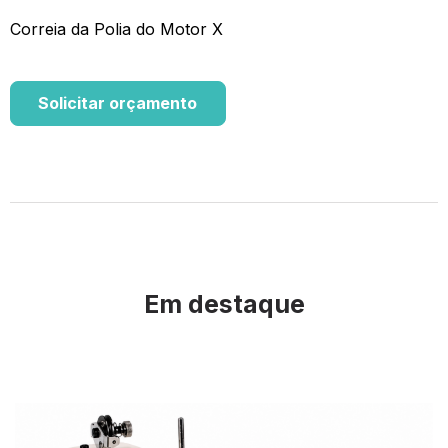
Correia da Polia do Motor X
Solicitar orçamento
Em destaque