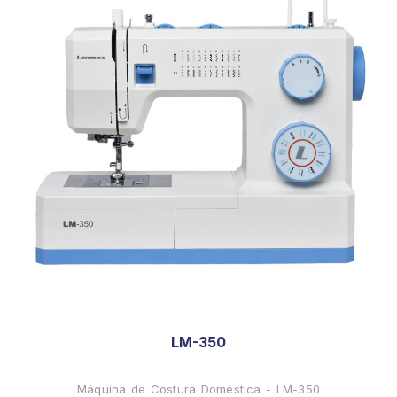
LM-350
Máquina de Costura Doméstica - LM-350