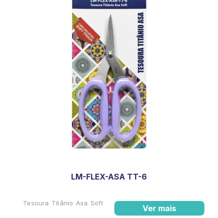
LM-FLEX-ASA TT-6
Tesoura Titânio Asa Soft
Ver mais