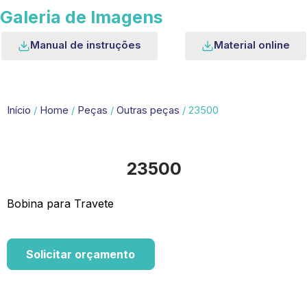
Galeria de Imagens
Manual de instruções
Material online
Início
/
Home
/
Peças
/
Outras peças
/ 23500
23500
Bobina para Travete
Solicitar orçamento