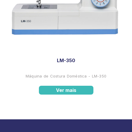
LM-350
Máquina de Costura Doméstica - LM-350
Ver mais