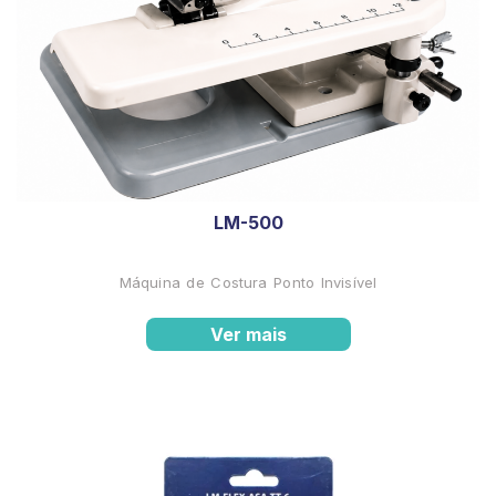
LM-500
Máquina de Costura Ponto Invisível
Ver mais