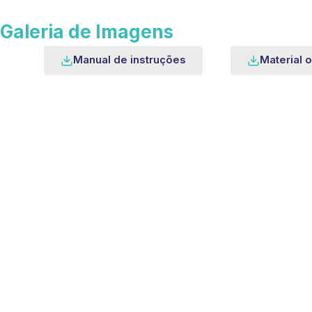
Galeria de Imagens
Manual de instruções
Material o