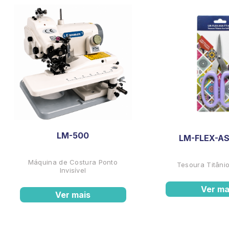
LM-500
LM-FLEX-AS
Máquina de Costura Ponto
Tesoura Titânio
Invisível
Ver ma
Ver mais