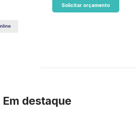
Solicitar orçamento
nline
Em destaque