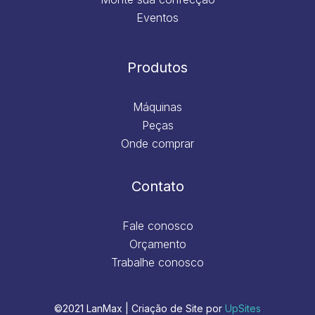
Eventos
Produtos
Máquinas
Peças
Onde comprar
Contato
Fale conosco
Orçamento
Trabalhe conosco
©2021 LanMax | Criação de Site por
UpSites