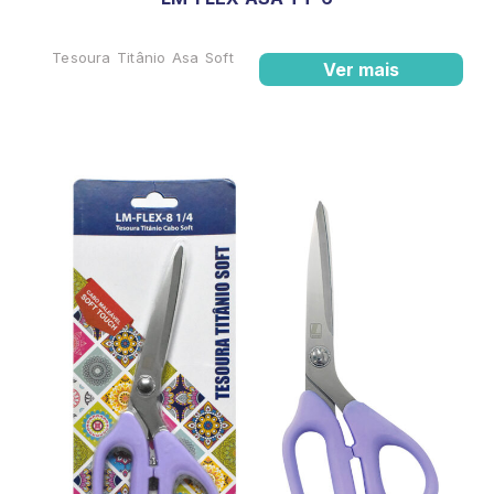
Tesoura Titânio Asa Soft
Ver mais