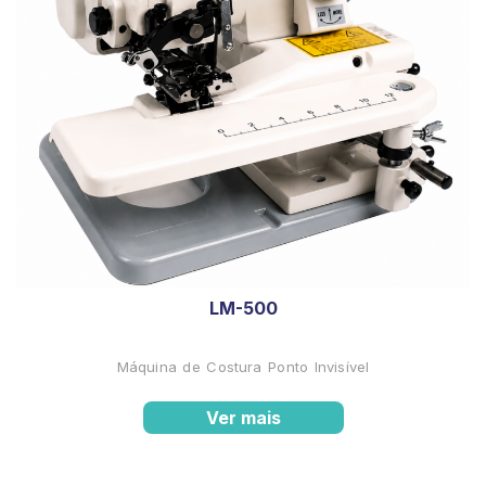
LM-500
Máquina de Costura Ponto Invisível
Ver mais