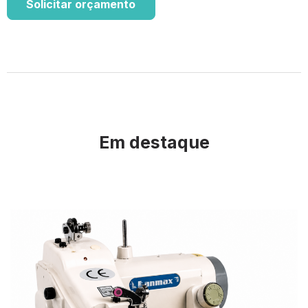
Solicitar orçamento
Em destaque