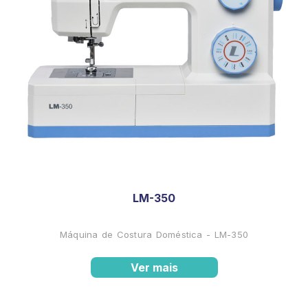
LM-350
Máquina de Costura Doméstica - LM-350
Ver mais