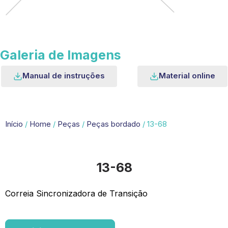
Galeria de Imagens
Manual de instruções
Material online
Início
/
Home
/
Peças
/
Peças bordado
/ 13-68
13-68
Correia Sincronizadora de Transição