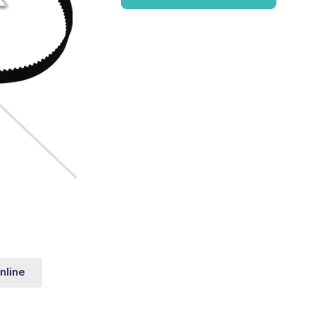
nline