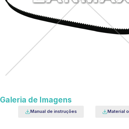
Galeria de Imagens
Manual de instruções
Material o