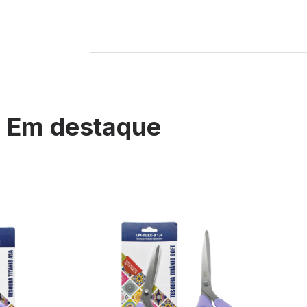
Em destaque