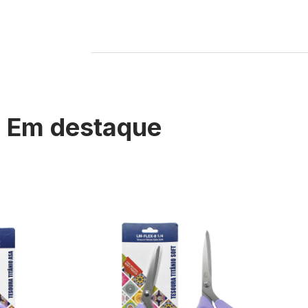
Em destaque