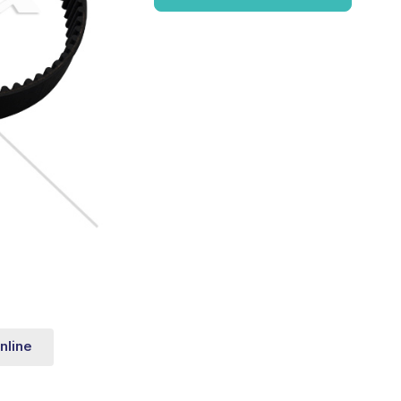
nline