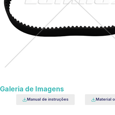
Galeria de Imagens
Manual de instruções
Material o