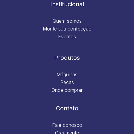
m
Institucional
Quem somos
Monte sua confecção
Eventos
Produtos
Máquinas
Peças
Onde comprar
Contato
Fale conosco
Orçamento