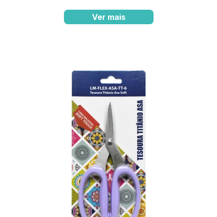
Ver mais