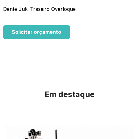
Dente Juki Traseiro Overloque
Solicitar orçamento
Em destaque