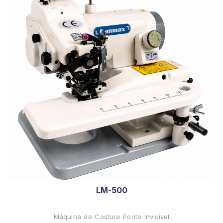
LM-500
Máquina de Costura Ponto Invisível