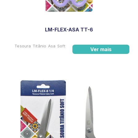
LM-FLEX-ASA TT-6
Tesoura Titânio Asa Soft
Ver mais