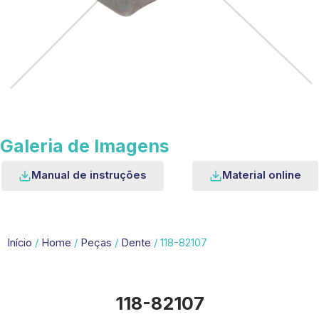
Galeria de Imagens
Manual de instruções
Material online
Início
/
Home
/
Peças
/
Dente
/ 118-82107
118-82107