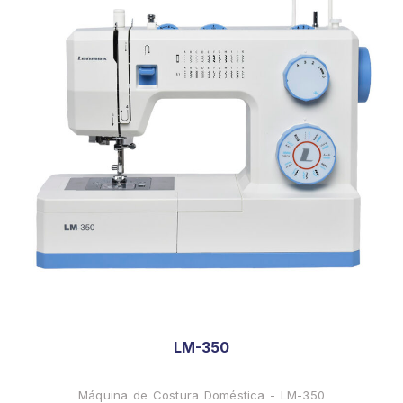
LM-350
Máquina de Costura Doméstica - LM-350