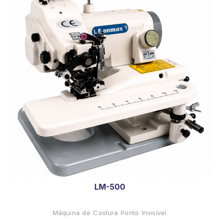
LM-500
Máquina de Costura Ponto Invisível