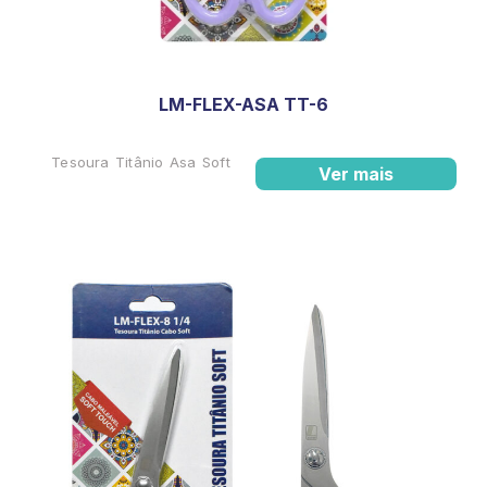
LM-FLEX-ASA TT-6
Tesoura Titânio Asa Soft
Ver mais