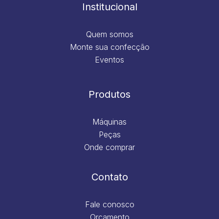
m
Institucional
Quem somos
Monte sua confecção
Eventos
Produtos
Máquinas
Peças
Onde comprar
Contato
Fale conosco
Orçamento