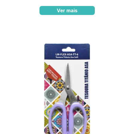
Ver mais