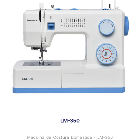
LM-350
Máquina de Costura Doméstica - LM-350