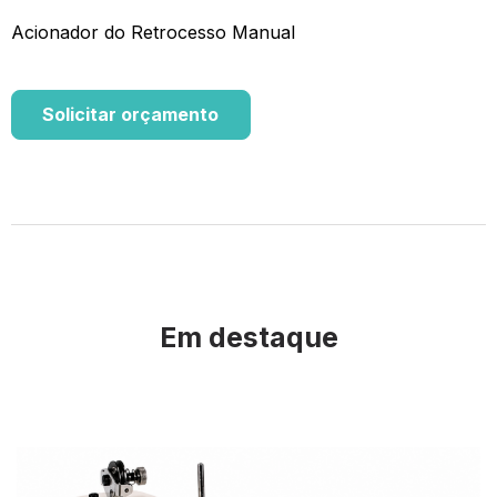
Acionador do Retrocesso Manual
Solicitar orçamento
Em destaque