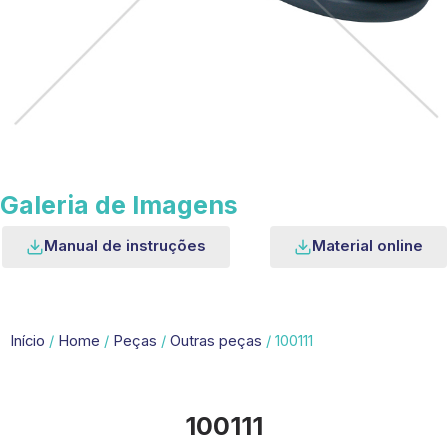
Galeria de Imagens
Manual de instruções
Material online
Início
/
Home
/
Peças
/
Outras peças
/ 100111
100111