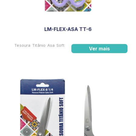
LM-FLEX-ASA TT-6
Tesoura Titânio Asa Soft
Ver mais