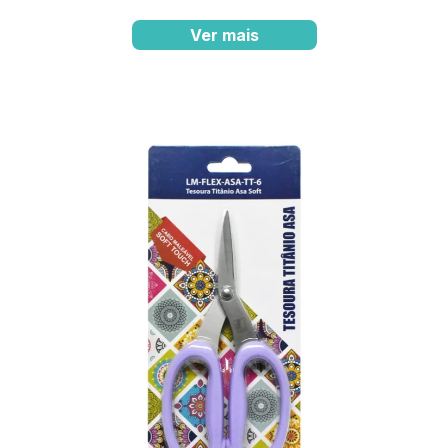
Ver mais