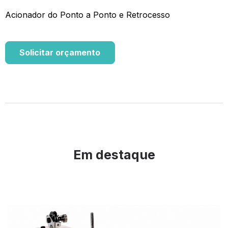
Acionador do Ponto a Ponto e Retrocesso
Solicitar orçamento
Em destaque