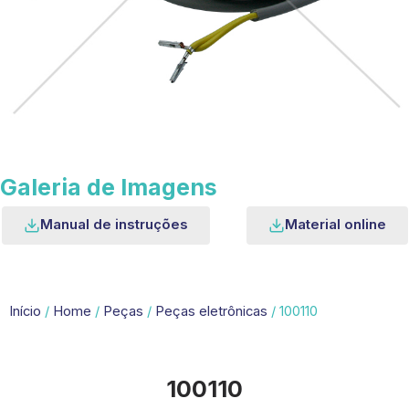
Galeria de Imagens
Manual de instruções
Material online
Início
/
Home
/
Peças
/
Peças eletrônicas
/ 100110
100110