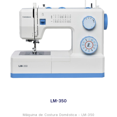
LM-350
Máquina de Costura Doméstica - LM-350