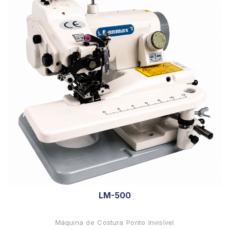
LM-500
Máquina de Costura Ponto Invisível