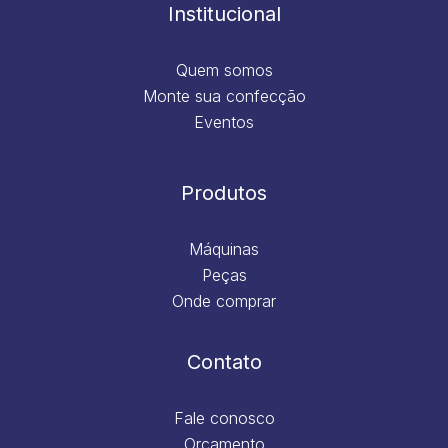
m
Institucional
Quem somos
Monte sua confecção
Eventos
Produtos
Máquinas
Peças
Onde comprar
Contato
Fale conosco
Orçamento