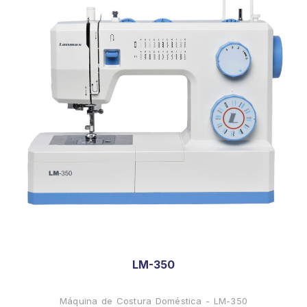
LM-350
Máquina de Costura Doméstica - LM-350