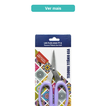
Ver mais