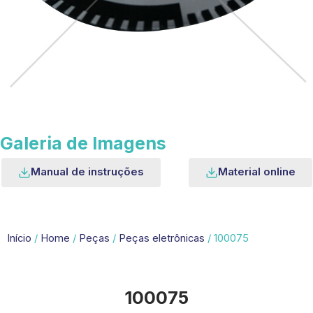
Galeria de Imagens
Manual de instruções
Material online
Início
/
Home
/
Peças
/
Peças eletrônicas
/ 100075
100075