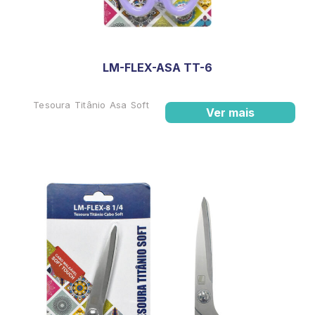
LM-FLEX-ASA TT-6
Tesoura Titânio Asa Soft
Ver mais