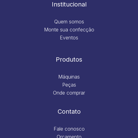
m
Institucional
Quem somos
Monte sua confecção
Eventos
Produtos
Máquinas
Peças
Onde comprar
Contato
Fale conosco
Orçamento