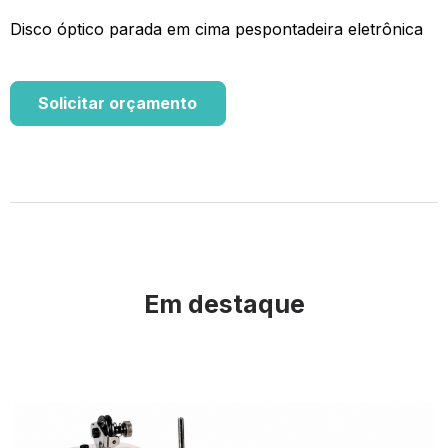
Disco óptico parada em cima pespontadeira eletrônica
Solicitar orçamento
Em destaque