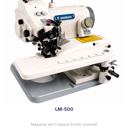
LM-500
Máquina de Costura Ponto Invisível