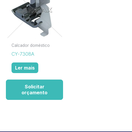
Calcador doméstico
CY-7308A
Ler mais
Solicitar
orçamento