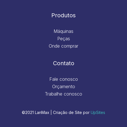
Produtos
Máquinas
Peças
Onde comprar
Contato
Fale conosco
Orçamento
Trabalhe conosco
©2021 LanMax | Criação de Site por
UpSites