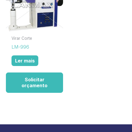
Virar Corte
LM-996
Ler mais
Solicitar
orçamento