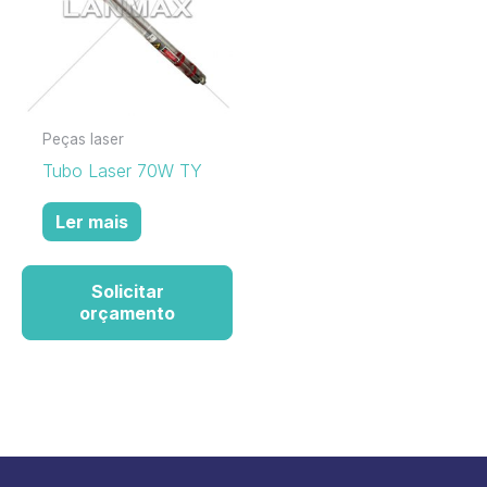
Peças laser
Tubo Laser 70W TY
Ler mais
Solicitar
orçamento