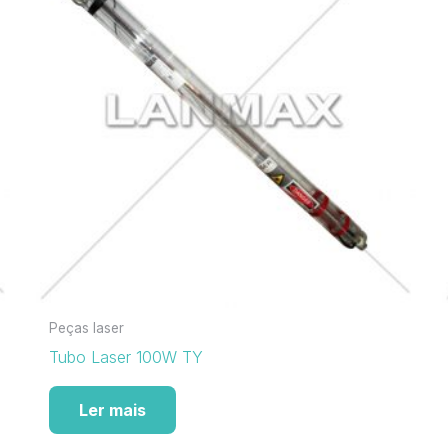
Peças laser
Tubo Laser 100W TY
Ler mais