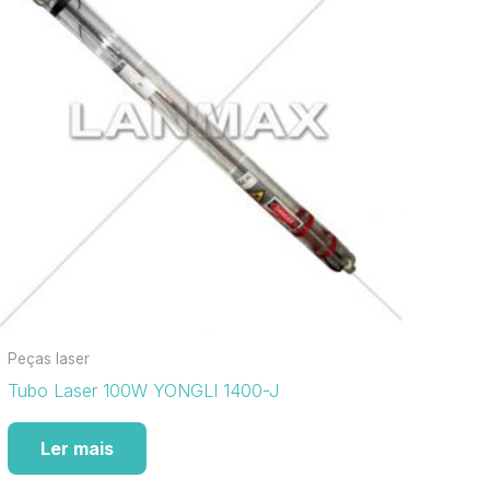
Peças laser
Tubo Laser 100W YONGLI 1400-J
Ler mais