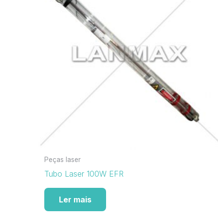
Peças laser
Tubo Laser 100W EFR
Ler mais