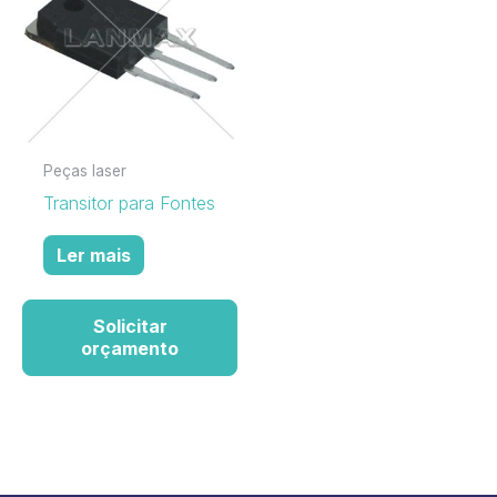
Peças laser
Transitor para Fontes
Ler mais
Solicitar
orçamento