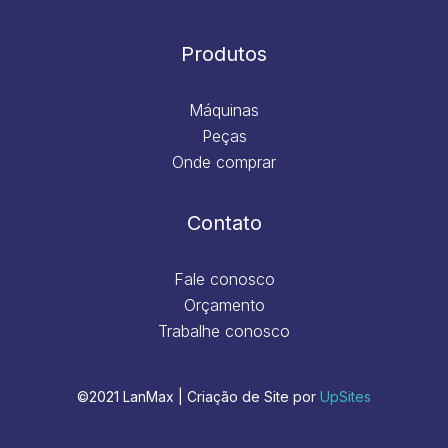
Produtos
Máquinas
Peças
Onde comprar
Contato
Fale conosco
Orçamento
Trabalhe conosco
©2021 LanMax | Criação de Site por
UpSites