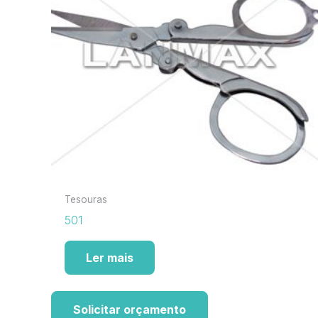
Tesouras
501
Ler mais
Solicitar orçamento