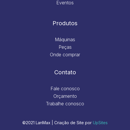
Eventos
Produtos
Máquinas
Peças
Onde comprar
Contato
Fale conosco
Orçamento
Trabalhe conosco
©2021 LanMax | Criação de Site por
UpSites