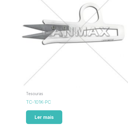
Tesouras
TC-101K-PC
Ler mais