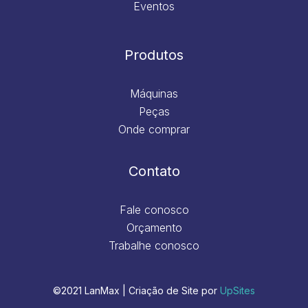
Eventos
Produtos
Máquinas
Peças
Onde comprar
Contato
Fale conosco
Orçamento
Trabalhe conosco
©2021 LanMax | Criação de Site por
UpSites