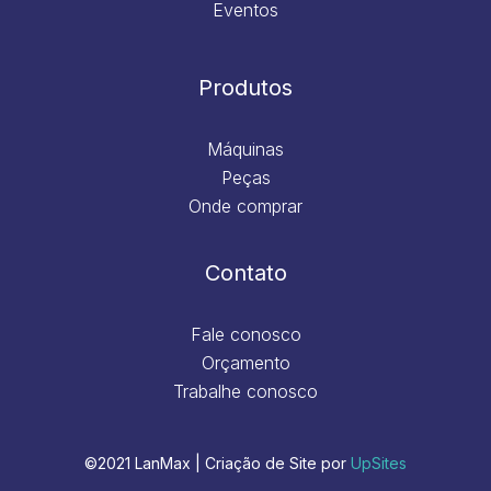
Eventos
Produtos
Máquinas
Peças
Onde comprar
Contato
Fale conosco
Orçamento
Trabalhe conosco
©2021 LanMax | Criação de Site por
UpSites