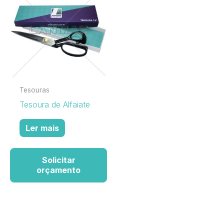
Tesouras
Tesoura de Alfaiate
Ler mais
Solicitar
orçamento