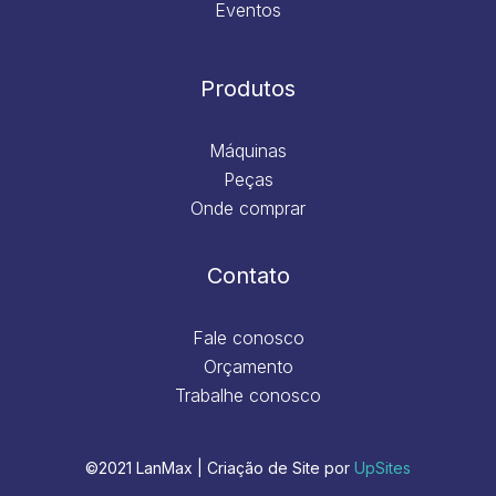
Eventos
Produtos
Máquinas
Peças
Onde comprar
Contato
Fale conosco
Orçamento
Trabalhe conosco
©2021 LanMax | Criação de Site por
UpSites