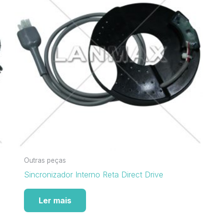
Outras peças
Sincronizador Interno Reta Direct Drive
Ler mais