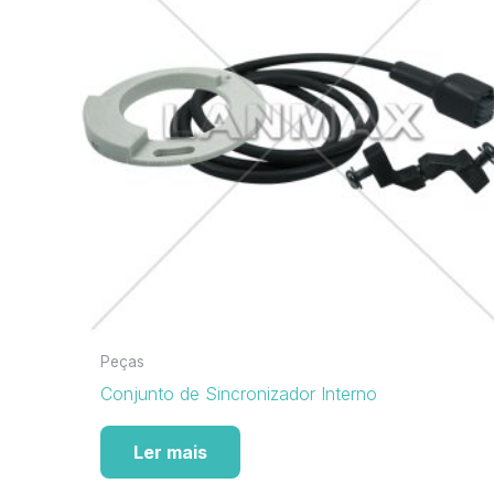
Peças
Conjunto de Sincronizador Interno
Ler mais